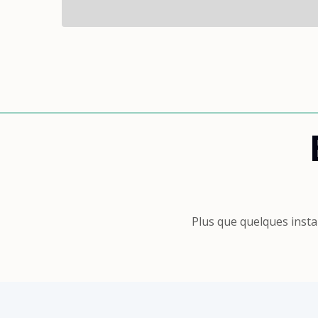
Plus que quelques insta