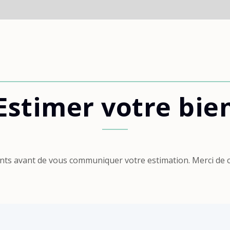
Estimer votre bie
nts avant de vous communiquer votre estimation. Merci de c