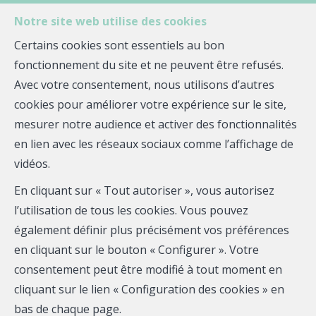
Notre site web utilise des cookies
Certains cookies sont essentiels au bon
fonctionnement du site et ne peuvent être refusés.
MENU
Avec votre consentement, nous utilisons d’autres
cookies pour améliorer votre expérience sur le site,
mesurer notre audience et activer des fonctionnalités
Page ou bien
en lien avec les réseaux sociaux comme l’affichage de
vidéos.
non trouvé
En cliquant sur « Tout autoriser », vous autorisez
l’utilisation de tous les cookies. Vous pouvez
également définir plus précisément vos préférences
en cliquant sur le bouton « Configurer ». Votre
consentement peut être modifié à tout moment en
cliquant sur le lien « Configuration des cookies » en
bas de chaque page.