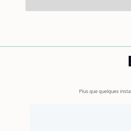
Plus que quelques insta