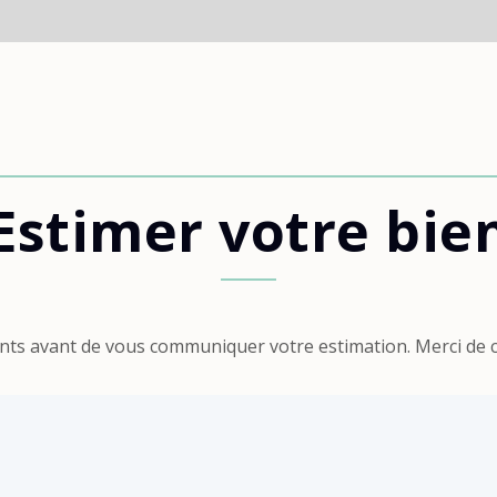
Estimer votre bie
nts avant de vous communiquer votre estimation. Merci de c