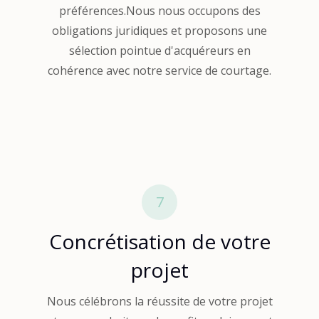
préférences.Nous nous occupons des
obligations juridiques et proposons une
sélection pointue d'acquéreurs en
cohérence avec notre service de courtage.
7
Concrétisation de votre
projet
Nous célébrons la réussite de votre projet