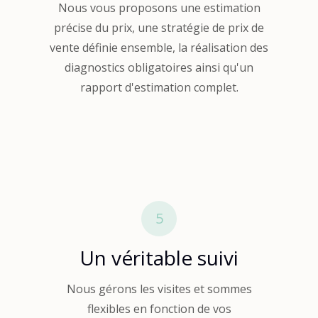
Nous vous proposons une estimation
précise du prix, une stratégie de prix de
vente définie ensemble, la réalisation des
diagnostics obligatoires ainsi qu'un
rapport d'estimation complet.
5
Un véritable suivi
Nous gérons les visites et sommes
flexibles en fonction de vos