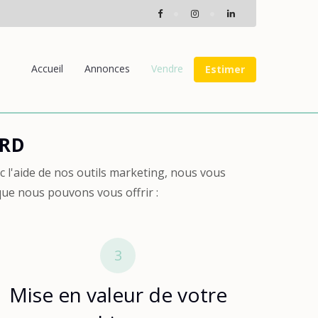
Accueil
Annonces
Vendre
Estimer
ARD
 l'aide de nos outils marketing, nous vous
que nous pouvons vous offrir :
3
Mise en valeur de votre