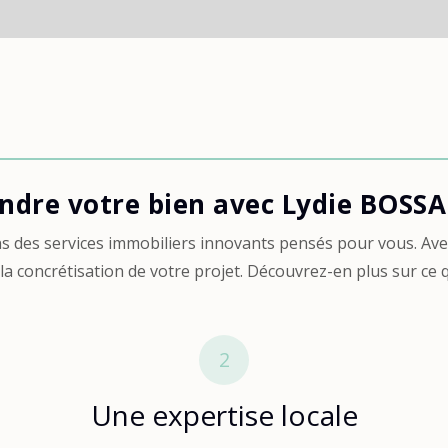
ndre votre bien avec Lydie BOSS
 des services immobiliers innovants pensés pour vous. Avec
 concrétisation de votre projet. Découvrez-en plus sur ce 
2
Une expertise locale