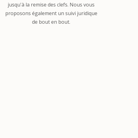
jusqu'à la remise des clefs. Nous vous
proposons également un suivi juridique
de bout en bout.