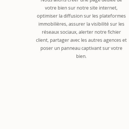
votre bien sur notre site internet,
optimiser la diffusion sur les plateformes
immobilières, assurer la visibilité sur les
réseaux sociaux, alerter notre fichier
client, partager avec les autres agences et
poser un panneau captivant sur votre
bien.