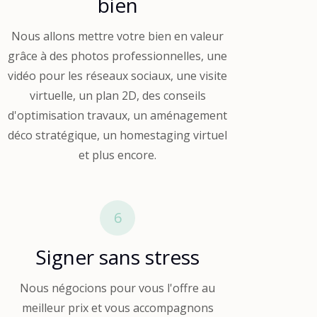
bien
Nous allons mettre votre bien en valeur
grâce à des photos professionnelles, une
vidéo pour les réseaux sociaux, une visite
virtuelle, un plan 2D, des conseils
d'optimisation travaux, un aménagement
déco stratégique, un homestaging virtuel
et plus encore.
6
Signer sans stress
Nous négocions pour vous l'offre au
meilleur prix et vous accompagnons