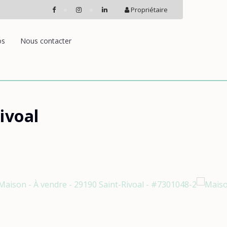
Propriétaire
os
Nous contacter
ivoal