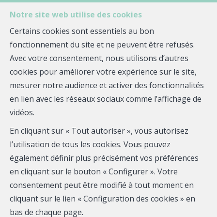
Notre site web utilise des cookies
Certains cookies sont essentiels au bon
fonctionnement du site et ne peuvent être refusés.
MENU
Avec votre consentement, nous utilisons d’autres
cookies pour améliorer votre expérience sur le site,
mesurer notre audience et activer des fonctionnalités
Maison - à vendre
en lien avec les réseaux sociaux comme l’affichage de
vidéos.
29510 Landudal
En cliquant sur « Tout autoriser », vous autorisez
181 450 €
- JG-1175
l’utilisation de tous les cookies. Vous pouvez
également définir plus précisément vos préférences
en cliquant sur le bouton « Configurer ». Votre
consentement peut être modifié à tout moment en
cliquant sur le lien « Configuration des cookies » en
bas de chaque page.