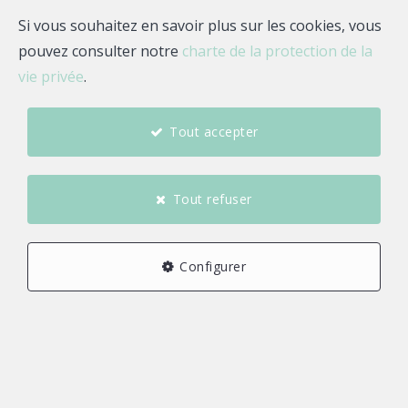
Si vous souhaitez en savoir plus sur les cookies, vous
pouvez consulter notre
charte de la protection de la
vie privée
.
Tout accepter
Tout refuser
Configurer