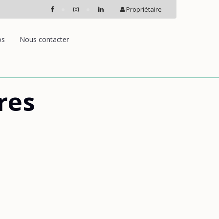
Propriétaire
os
Nous contacter
res