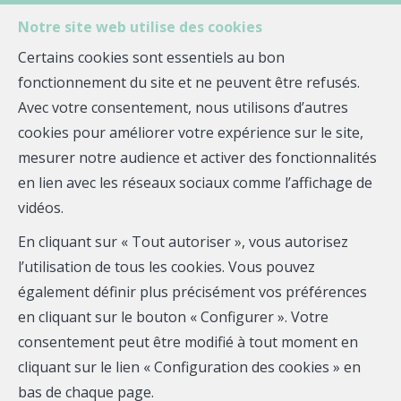
Notre site web utilise des cookies
Certains cookies sont essentiels au bon
fonctionnement du site et ne peuvent être refusés.
MENU
Avec votre consentement, nous utilisons d’autres
cookies pour améliorer votre expérience sur le site,
mesurer notre audience et activer des fonctionnalités
Maison - à vendre
en lien avec les réseaux sociaux comme l’affichage de
vidéos.
29150 Châteaulin
En cliquant sur « Tout autoriser », vous autorisez
309 250 €
- FB-1164
l’utilisation de tous les cookies. Vous pouvez
également définir plus précisément vos préférences
en cliquant sur le bouton « Configurer ». Votre
consentement peut être modifié à tout moment en
cliquant sur le lien « Configuration des cookies » en
bas de chaque page.